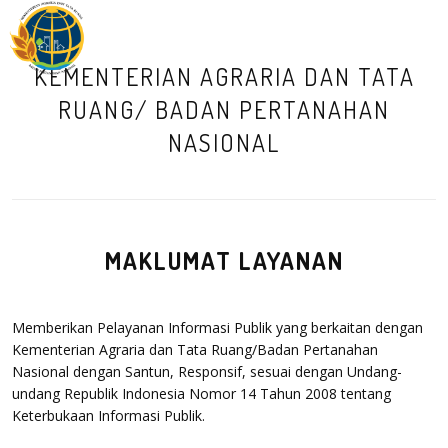
M
KEMENTERIAN AGRARIA DAN TATA
RUANG/ BADAN PERTANAHAN
NASIONAL
MAKLUMAT LAYANAN
Memberikan Pelayanan Informasi Publik yang berkaitan dengan
Kementerian Agraria dan Tata Ruang/Badan Pertanahan
Nasional dengan Santun, Responsif, sesuai dengan Undang-
undang Republik Indonesia Nomor 14 Tahun 2008 tentang
Keterbukaan Informasi Publik.